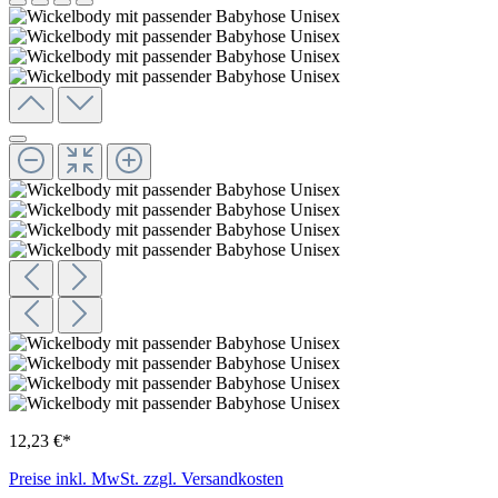
12,23 €*
Preise inkl. MwSt. zzgl. Versandkosten