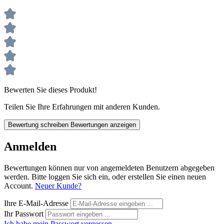
Bewerten Sie dieses Produkt!
Teilen Sie Ihre Erfahrungen mit anderen Kunden.
Bewertung schreiben
Bewertungen anzeigen
Anmelden
Bewertungen können nur von angemeldeten Benutzern abgegeben
werden. Bitte loggen Sie sich ein, oder erstellen Sie einen neuen
Account.
Neuer Kunde?
Ihre E-Mail-Adresse
Ihr Passwort
Ich habe mein Passwort vergessen.