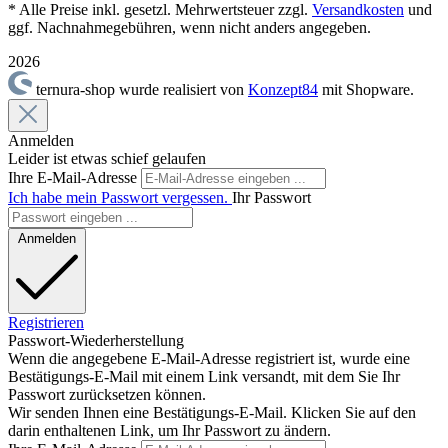
* Alle Preise inkl. gesetzl. Mehrwertsteuer zzgl.
Versandkosten
und
ggf. Nachnahmegebühren, wenn nicht anders angegeben.
2026
ternura-shop wurde realisiert von
Konzept84
mit Shopware.
Anmelden
Leider ist etwas schief gelaufen
Ihre E-Mail-Adresse
Ich habe mein Passwort vergessen.
Ihr Passwort
Anmelden
Registrieren
Passwort-Wiederherstellung
Wenn die angegebene E-Mail-Adresse registriert ist, wurde eine
Bestätigungs-E-Mail mit einem Link versandt, mit dem Sie Ihr
Passwort zurücksetzen können.
Wir senden Ihnen eine Bestätigungs-E-Mail. Klicken Sie auf den
darin enthaltenen Link, um Ihr Passwort zu ändern.