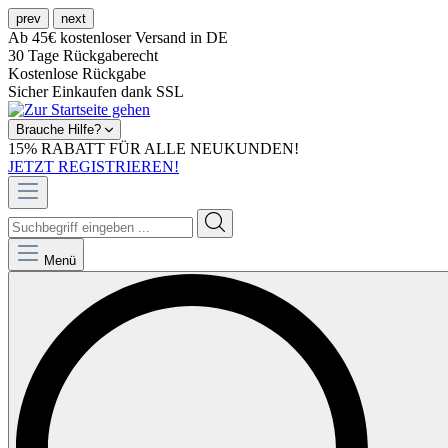
prev
next
Ab 45€ kostenloser Versand in DE
30 Tage Rückgaberecht
Kostenlose Rückgabe
Sicher Einkaufen dank SSL
Brauche Hilfe?
15% RABATT FÜR ALLE NEUKUNDEN!
JETZT REGISTRIEREN!
Menü