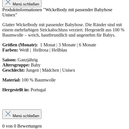
Menü schließen
Produktinformationen "Wickelbody mit passender Babyhose
Unisex"
Glatter Wickelbody mit passender Babyhose. Die Ränder sind mit
einem mehrfarbigen Strickabschluss verziert. Hergestellt aus 100 %
Baumwolle – weich, hautfreundlich und angenehm für Babys.
Größen (Monate):
1 Monat | 3 Monate | 6 Monate
Farben:
Weiß | Hellrosa | Hellblau
Saison:
Ganzjährig
Altersgruppe:
Baby
Geschlecht:
Jungen | Mädchen | Unisex
Material:
100 % Baumwolle
Hergestellt in:
Portugal
Menü schließen
0 von 0 Bewertungen