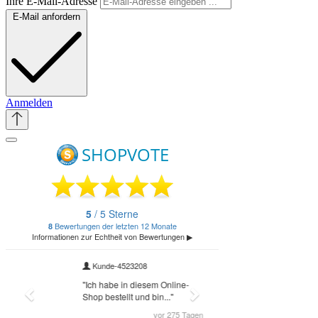
Ihre E-Mail-Adresse
E-Mail anfordern
Anmelden