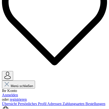
Menü schließen
Ihr Konto
Anmelden
oder
registrieren
Übersicht
Persönliches Profil
Adressen
Zahlungsarten
Bestellungen