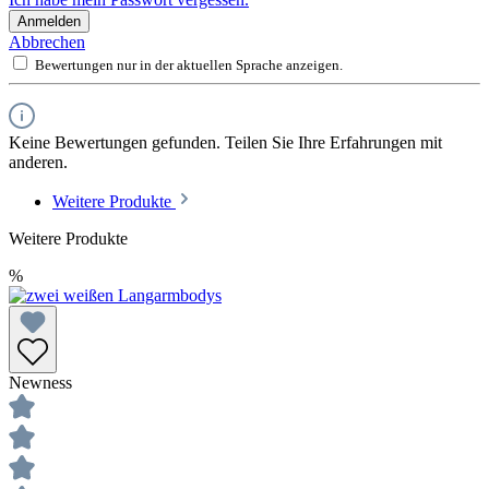
Anmelden
Abbrechen
Bewertungen nur in der aktuellen Sprache anzeigen.
Keine Bewertungen gefunden. Teilen Sie Ihre Erfahrungen mit
anderen.
Weitere Produkte
Weitere Produkte
%
Newness