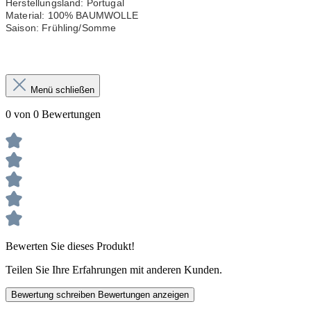
Herstellungsland: Portugal

Material: 100% BAUMWOLLE

Saison: Frühling/Somme
Menü schließen
0 von 0 Bewertungen
Bewerten Sie dieses Produkt!
Teilen Sie Ihre Erfahrungen mit anderen Kunden.
Bewertung schreiben
Bewertungen anzeigen