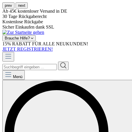
prev
next
Ab 45€ kostenloser Versand in DE
30 Tage Rückgaberecht
Kostenlose Rückgabe
Sicher Einkaufen dank SSL
Brauche Hilfe?
15% RABATT FÜR ALLE NEUKUNDEN!
JETZT REGISTRIEREN!
Menü