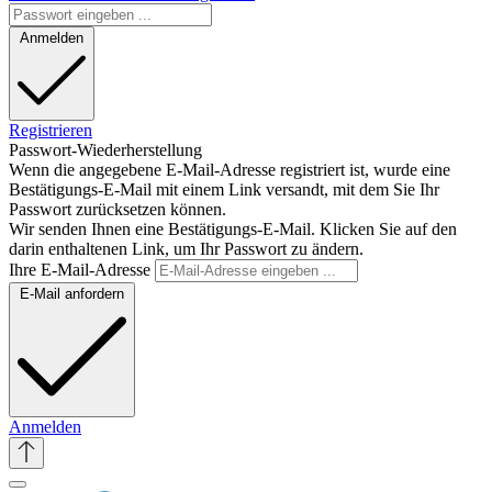
Anmelden
Registrieren
Passwort-Wiederherstellung
Wenn die angegebene E-Mail-Adresse registriert ist, wurde eine
Bestätigungs-E-Mail mit einem Link versandt, mit dem Sie Ihr
Passwort zurücksetzen können.
Wir senden Ihnen eine Bestätigungs-E-Mail. Klicken Sie auf den
darin enthaltenen Link, um Ihr Passwort zu ändern.
Ihre E-Mail-Adresse
E-Mail anfordern
Anmelden