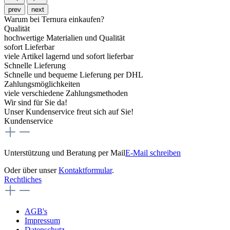
prev
next
Warum bei Ternura einkaufen?
Qualität
hochwertige Materialien und Qualität
sofort Lieferbar
viele Artikel lagernd und sofort lieferbar
Schnelle Lieferung
Schnelle und bequeme Lieferung per DHL
Zahlungsmöglichkeiten
viele verschiedene Zahlungsmethoden
Wir sind für Sie da!
Unser Kundenservice freut sich auf Sie!
Kundenservice
Unterstützung und Beratung per Mail
E-Mail schreiben
Oder über unser
Kontaktformular
.
Rechtliches
AGB's
Impressum
Datenschutz