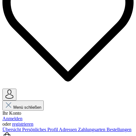
Menü schließen
Ihr Konto
Anmelden
oder
registrieren
Übersicht
Persönliches Profil
Adressen
Zahlungsarten
Bestellungen