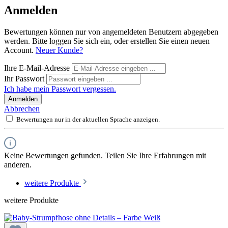
Anmelden
Bewertungen können nur von angemeldeten Benutzern abgegeben
werden. Bitte loggen Sie sich ein, oder erstellen Sie einen neuen
Account.
Neuer Kunde?
Ihre E-Mail-Adresse
Ihr Passwort
Ich habe mein Passwort vergessen.
Anmelden
Abbrechen
Bewertungen nur in der aktuellen Sprache anzeigen.
Keine Bewertungen gefunden. Teilen Sie Ihre Erfahrungen mit
anderen.
weitere Produkte
weitere Produkte