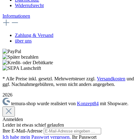
Widerrufsrecht
Informationen
Zahlung & Versand
über uns
* Alle Preise inkl. gesetzl. Mehrwertsteuer zzgl.
Versandkosten
und
ggf. Nachnahmegebühren, wenn nicht anders angegeben.
2026
ternura-shop wurde realisiert von
Konzept84
mit Shopware.
Anmelden
Leider ist etwas schief gelaufen
Ihre E-Mail-Adresse
Ich habe mein Passwort vergessen.
Ihr Passwort