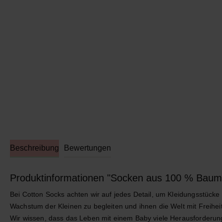
Beschreibung
Bewertungen
Produktinformationen "Socken aus 100 % Baum
Bei Cotton Socks achten wir auf jedes Detail, um Kleidungsstücke
Wachstum der Kleinen zu begleiten und ihnen die Welt mit Freihe
Wir wissen, dass das Leben mit einem Baby viele Herausforderungen