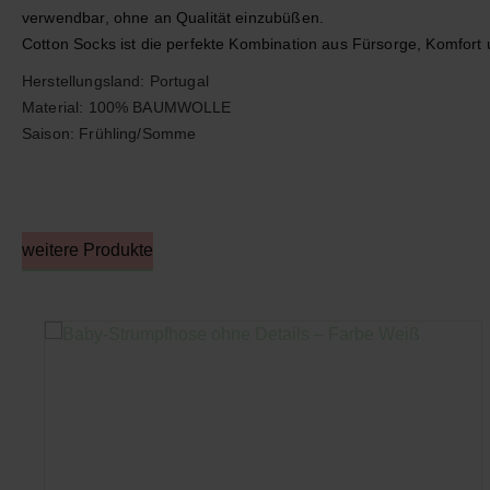
verwendbar, ohne an Qualität einzubüßen.
Cotton Socks ist die perfekte Kombination aus Fürsorge, Komfort u
Herstellungsland: Portugal

Material: 100% BAUMWOLLE

Saison: Frühling/Somme
weitere Produkte