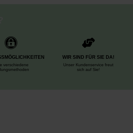
?
SMÖGLICHKEITEN
WIR SIND FÜR SIE DA!
le verschiedene
Unser Kundenservice freut
lungsmethoden
sich auf Sie!