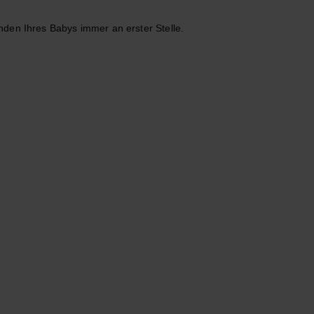
inden Ihres Babys immer an erster Stelle.