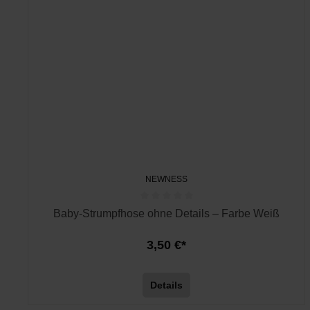
NEWNESS
Baby-Strumpfhose ohne Details – Farbe Weiß
3,50 €*
Details