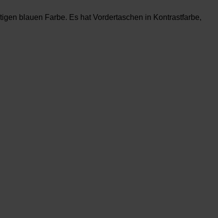
tigen blauen Farbe. Es hat Vordertaschen in Kontrastfarbe,