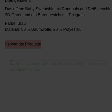
Blau gehalten.
Das offene Baby-Sweatshirt mit Rundhals und Reißverschluss 
3D-Ohren und ein Bärengesicht mit Textgrafik.
Farbe:
Blau
Material:
80 % Baumwolle, 20 % Polyester.
Verwandte Produkte