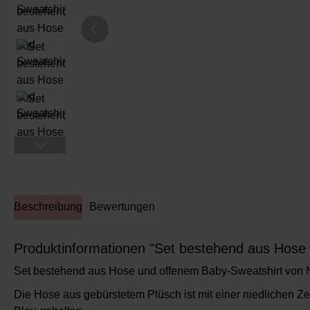
Beschreibung
Bewertungen
Produktinformationen "Set bestehend aus Hose 
Set bestehend aus Hose und offenem Baby-Sweatshirt von
Die Hose aus gebürstetem Plüsch ist mit einer niedlichen Ze