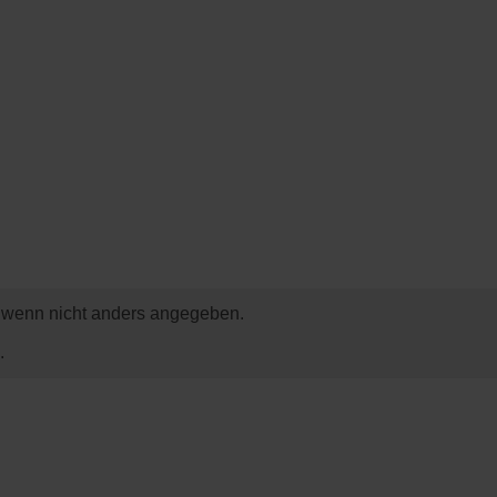
wenn nicht anders angegeben.
.