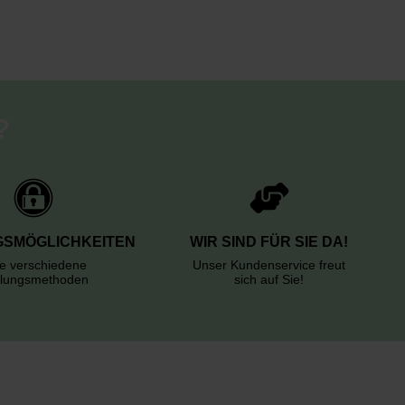
?
SMÖGLICHKEITEN
WIR SIND FÜR SIE DA!
le verschiedene
Unser Kundenservice freut
lungsmethoden
sich auf Sie!