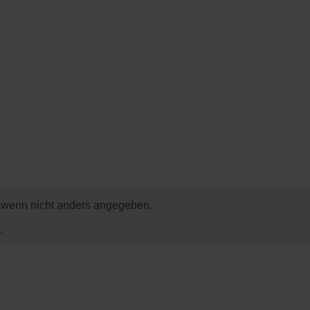
wenn nicht anders angegeben.
.