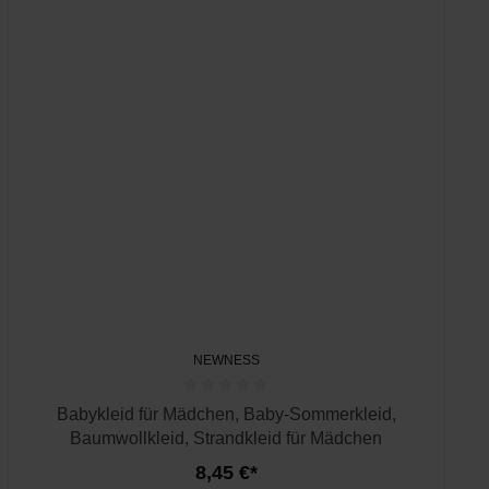
NEWNESS
Babykleid für Mädchen, Baby-Sommerkleid,
Baumwollkleid, Strandkleid für Mädchen
8,45 €*