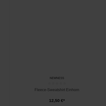
NEWNESS
Fleece-Sweatshirt Einhorn
12,50 €*