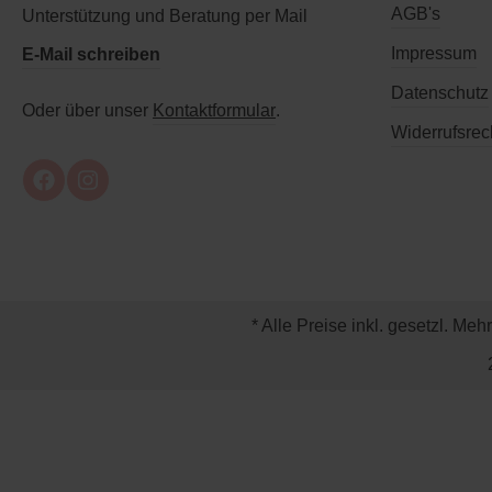
AGB's
Unterstützung und Beratung per Mail
Impressum
E-Mail schreiben
Datenschutz
Oder über unser
Kontaktformular
.
Widerrufsrec
* Alle Preise inkl. gesetzl. Meh