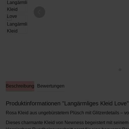
Beschreibung
Bewertungen
Produktinformationen "Langärmliges Kleid Love"
Rosa Kleid aus ungebürstetem Plüsch mit Glitzerdetails – 
Dieses charmante Kleid von
Newness
begeistert mit seinem 