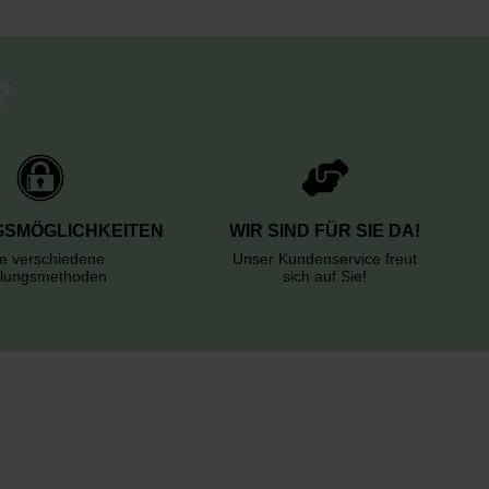
?
SMÖGLICHKEITEN
WIR SIND FÜR SIE DA!
le verschiedene
Unser Kundenservice freut
lungsmethoden
sich auf Sie!