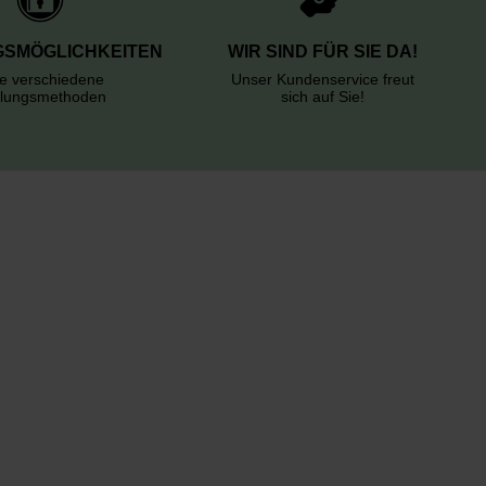
SMÖGLICHKEITEN
WIR SIND FÜR SIE DA!
le verschiedene
Unser Kundenservice freut
lungsmethoden
sich auf Sie!