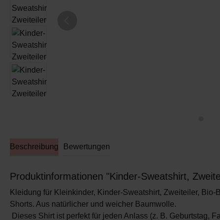
Beschreibung
Bewertungen
Produktinformationen "Kinder-Sweatshirt, Zweitei
Kleidung für Kleinkinder, Kinder-Sweatshirt, Zweiteiler, B
Shorts. Aus natürlicher und weicher Baumwolle.
Dieses Shirt ist perfekt für jeden Anlass (z. B. Geburtstag, 