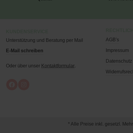
RECHTLIC
KUNDENSERVICE
AGB's
Unterstützung und Beratung per Mail
Impressum
E-Mail schreiben
Datenschutz
Oder über unser
Kontaktformular
.
Widerrufsrec
* Alle Preise inkl. gesetzl. Meh