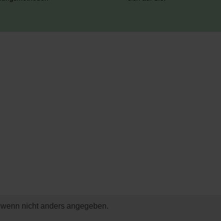
wenn nicht anders angegeben.