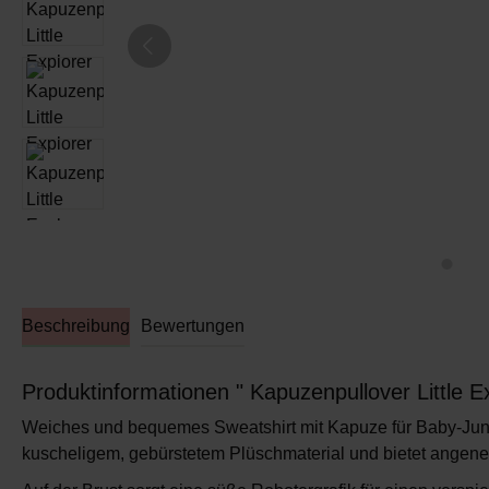
Beschreibung
Bewertungen
Produktinformationen " Kapuzenpullover Little E
Weiches und bequemes
Sweatshirt mit Kapuze
für Baby-Ju
kuscheligem,
gebürstetem Plüschmaterial
und bietet angen