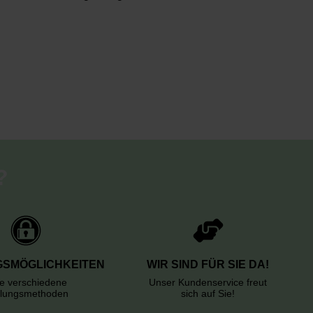
?
SMÖGLICHKEITEN
WIR SIND FÜR SIE DA!
le verschiedene
Unser Kundenservice freut
lungsmethoden
sich auf Sie!