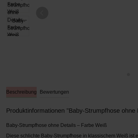
Beschreibung
Bewertungen
Produktinformationen "Baby-Strumpfhose ohne 
Baby-Strumpfhose ohne Details – Farbe Weiß
Diese schlichte
Baby-Strumpfhose in klassischem Weiß
ist 