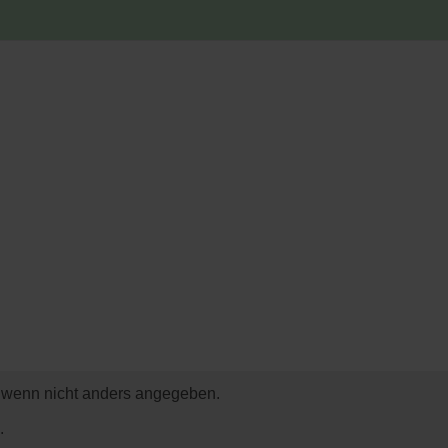
wenn nicht anders angegeben.
.