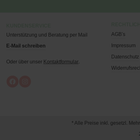
RECHTLIC
KUNDENSERVICE
AGB's
Unterstützung und Beratung per Mail
Impressum
E-Mail schreiben
Datenschutz
Oder über unser
Kontaktformular
.
Widerrufsrec
* Alle Preise inkl. gesetzl. Meh